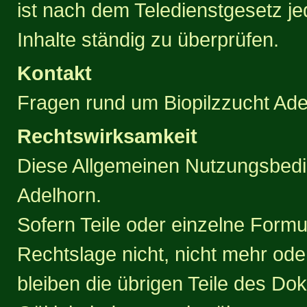
ist nach dem Teledienstgesetz jed
Inhalte ständig zu überprüfen.
Kontakt
Fragen rund um Biopilzzucht Ade
Rechtswirksamkeit
Diese Allgemeinen Nutzungsbedi
Adelhorn.
Sofern Teile oder einzelne Formu
Rechtslage nicht, nicht mehr oder
bleiben die übrigen Teile des Dok