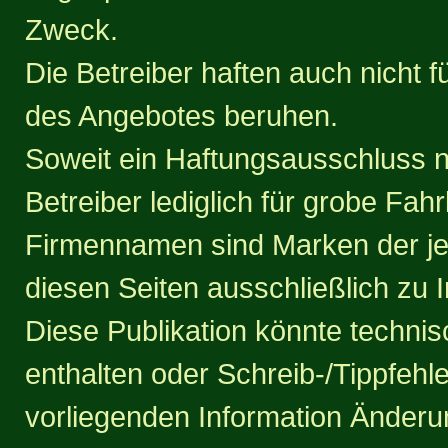
Zweck.
Die Betreiber haften auch nicht 
des Angebotes beruhen.
Soweit ein Haftungsausschluss ni
Betreiber lediglich für grobe Fah
Firmennamen sind Marken der je
diesen Seiten ausschließlich zu 
Diese Publikation könnte techni
enthalten oder Schreib-/Tippfehle
vorliegenden Information Änder