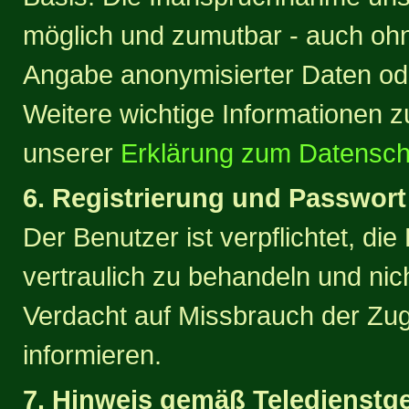
möglich und zumutbar - auch oh
Angabe anonymisierter Daten od
Weitere wichtige Informationen 
unserer
Erklärung zum Datenschu
6. Registrierung und Passwort
Der Benutzer ist verpflichtet, 
vertraulich zu behandeln und nic
Verdacht auf Missbrauch der Zug
informieren.
7. Hinweis gemäß Teledienstg