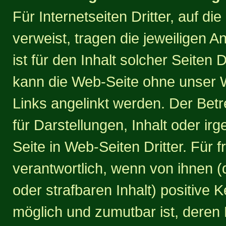
Für Internetseiten Dritter, auf d
verweist, tragen die jeweiligen A
ist für den Inhalt solcher Seiten 
kann die Web-Seite ohne unser W
Links angelinkt werden. Der Bet
für Darstellungen, Inhalt oder i
Seite in Web-Seiten Dritter. Für 
verantwortlich, wenn von ihnen (
oder strafbaren Inhalt) positive 
möglich und zumutbar ist, deren