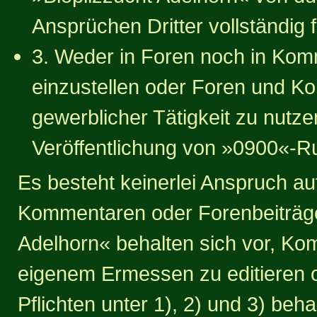
Ansprüchen Dritter vollständig f
3. Weder in Foren noch in Kom
einzustellen oder Foren und Ko
gewerblicher Tätigkeit zu nutzen
Veröffentlichung von »0900«-
Es besteht keinerlei Anspruch au
Kommentaren oder Forenbeiträgen
Adelhorn« behalten sich vor, K
eigenem Ermessen zu editieren o
Pflichten unter 1), 2) und 3) beha