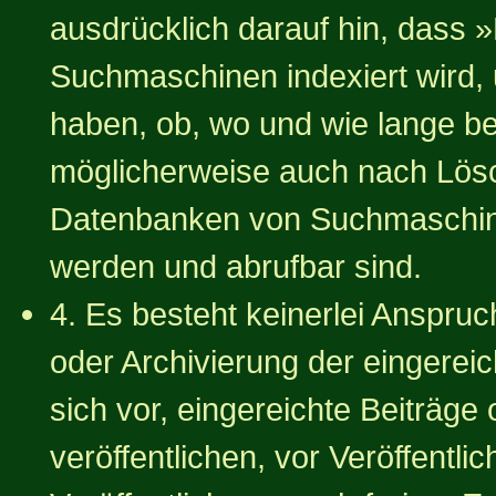
ausdrücklich darauf hin, dass 
Suchmaschinen indexiert wird, 
haben, ob, wo und wie lange bei
möglicherweise auch nach Lösc
Datenbanken von Suchmaschin
werden und abrufbar sind.
4. Es besteht keinerlei Anspruc
oder Archivierung der eingereic
sich vor, eingereichte Beiträg
veröffentlichen, vor Veröffentli