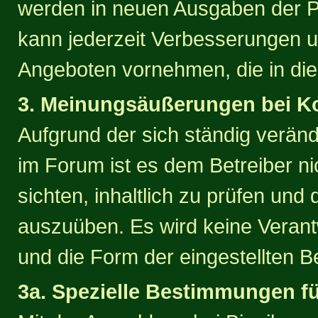
werden in neuen Ausgaben der Pu
kann jederzeit Verbesserungen 
Angeboten vornehmen, die in die
3. Meinungsäußerungen bei 
Aufgrund der sich ständig verän
im Forum ist es dem Betreiber nic
sichten, inhaltlich zu prüfen und 
auszuüben. Es wird keine Verantw
und die Form der eingestellten 
3a. Spezielle Bestimmungen f