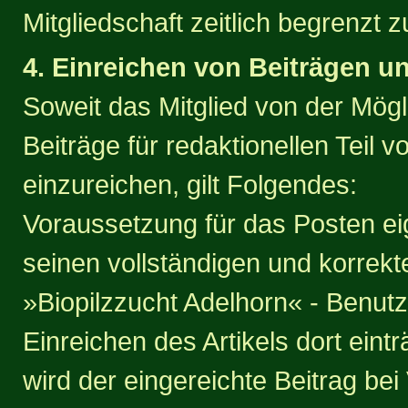
Mitgliedschaft zeitlich begrenzt
4. Einreichen von Beiträgen un
Soweit das Mitglied von der Mög
Beiträge für redaktionellen Teil 
einzureichen, gilt Folgendes:
Voraussetzung für das Posten eig
seinen vollständigen und korrek
»Biopilzzucht Adelhorn« - Benutz
Einreichen des Artikels dort ein
wird der eingereichte Beitrag bei 