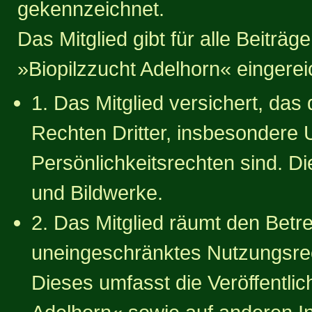
gekennzeichnet.
Das Mitglied gibt für alle Beiträg
»Biopilzzucht Adelhorn« eingerei
1. Das Mitglied versichert, das 
Rechten Dritter, insbesondere 
Persönlichkeitsrechten sind. Die
und Bildwerke.
2. Das Mitglied räumt den Betr
uneingeschränktes Nutzungsrec
Dieses umfasst die Veröffentlic